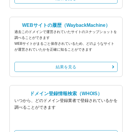
WEBサイトの履歴
（WaybackMachine）
過去このドメインで運営されていたサイトのスナップショットを
調べることができます
WEBサイトがまるごと保存されているため、どのようなサイト
が運営されていたかを正確に知ることができます
結果を見る
ドメイン登録情報検索
（WHOIS）
いつから、どのドメイン登録業者で登録されているかを
調べることができます