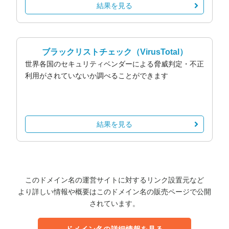
結果を見る
ブラックリストチェック
（VirusTotal）
世界各国のセキュリティベンダーによる脅威判定・不正
利用がされていないか調べることができます
結果を見る
このドメイン名の運営サイトに対するリンク設置元など
より詳しい情報や概要はこのドメイン名の販売ページで公開
されています。
ドメイン名の詳細情報を見る