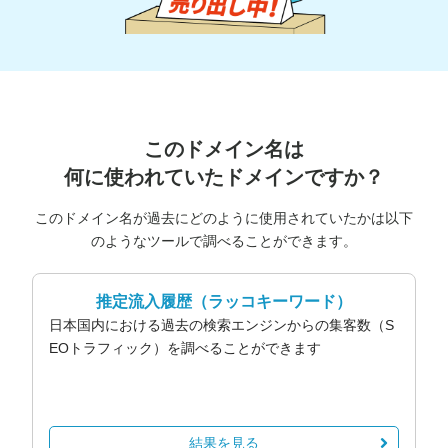
このドメイン名は
何に使われていたドメインですか？
このドメイン名が過去にどのように使用されていたかは以下
のようなツールで調べることができます。
推定流入履歴
（ラッコキーワード）
日本国内における過去の検索エンジンからの集客数（S
EOトラフィック）を調べることができます
結果を見る