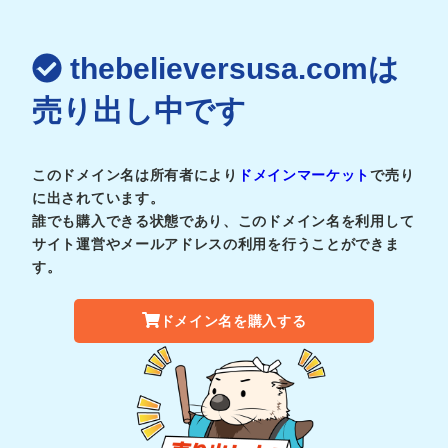
thebelieversusa.comは
売り出し中です
このドメイン名は所有者により
ドメインマーケット
で売り
に出されています。
誰でも購入できる状態であり、このドメイン名を利用して
サイト運営やメールアドレスの利用を行うことができま
す。
ドメイン名を購入する